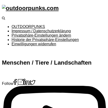
OUTDOORPUNKS
Impressum / Datenschutzerklärung
Privatsphäre-Einstellungen ändern
Historie der Privatsphäre-Einstellungen
Einwilligungen widerrufen
Menschen / Tiere / Landschaften
Follow