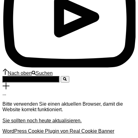
Nach oben
Suchen
.
.
.
Bitte verwenden Sie einen aktuellen Browser, damit die
Website korrekt funktioniert.
Sie sollten noch heute aktualisieren.
WordPress Cookie Plugin von Real Cookie Banner